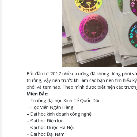
Bắt đầu từ 2017 nhiều trường đã không dùng phôi và
trường, vậy nên trước khi làm các bạn nên tìm hiểu k
phôi và tem nào. Theo mình được biết hiện các trườ
Miền Bắc:
– Trường đại học Kinh Tế Quốc Dân
– Học Viện Ngân Hàng
– Đại học kinh doanh công nghệ
– Đại học Điện lực
– Đại học Dược Hà Nội
– Đại học Đại Nam