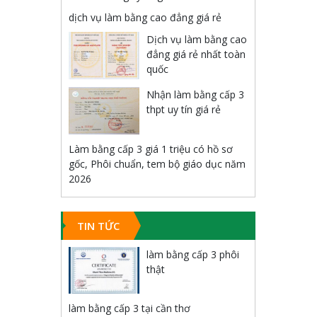
dịch vụ làm bằng cao đẳng giá rẻ
Dịch vụ làm bằng cao
đẳng giá rẻ nhất toàn
quốc
Nhận làm bằng cấp 3
thpt uy tín giá rẻ
Làm bằng cấp 3 giá 1 triệu có hồ sơ
gốc, Phôi chuẩn, tem bộ giáo dục năm
2026
TIN TỨC
làm bằng cấp 3 phôi
thật
làm bằng cấp 3 tại cần thơ