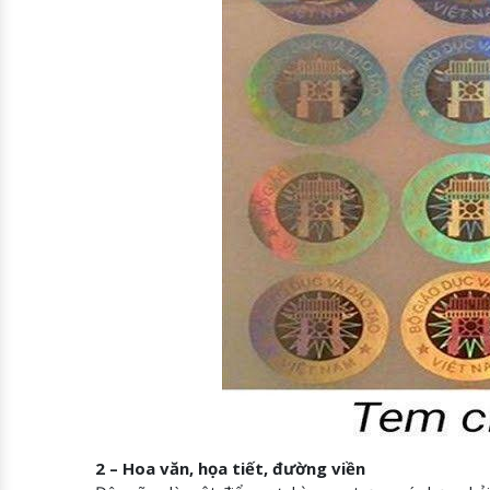
2 – Hoa văn, họa tiết, đường viền