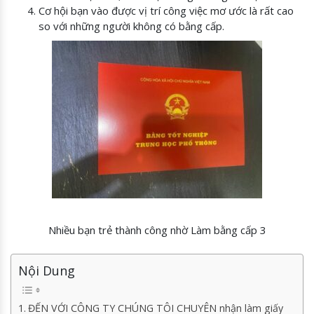
Cơ hội bạn vào được vị trí công việc mơ ước là rất cao
so với những người không có bằng cấp.
Nhiều bạn trẻ thành công nhờ Làm bằng cấp 3
Nội Dung
ĐẾN VỚI CÔNG TY CHÚNG TÔI CHUYÊN nhận làm giấy