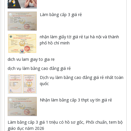
Làm bằng cấp 3 giá rẻ
nhận làm giấy tờ giá rẻ tại hà nội và thành
phố hồ chí minh
dich vu lam giay to gia re
dịch vụ làm bằng cao đẳng giá rẻ
Dịch vụ làm bằng cao đẳng giá rẻ nhất toàn
quốc
Nhận làm bằng cấp 3 thpt uy tín giá rẻ
Làm bằng cấp 3 giá 1 triệu có hồ sơ gốc, Phôi chuẩn, tem bộ
giáo dục năm 2026