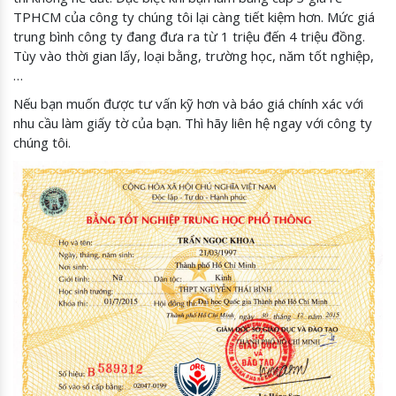
TPHCM của công ty chúng tôi lại càng tiết kiệm hơn. Mức giá
trung bình công ty đang đưa ra từ 1 triệu đến 4 triệu đồng.
Tùy vào thời gian lấy, loại bằng, trường học, năm tốt nghiệp,
…
Nếu bạn muốn được tư vấn kỹ hơn và báo giá chính xác với
nhu cầu làm giấy tờ của bạn. Thì hãy liên hệ ngay với công ty
chúng tôi.