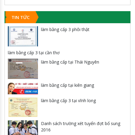
TIN TỨC
làm bằng cấp 3 phôi thật
làm bằng cấp 3 tại cần thơ
làm bằng cấp tại Thái Nguyên
làm bằng cấp tại kiên giang
làm bằng cấp 3 tại vĩnh long
Danh sách trường xét tuyển đợt bổ sung
2016