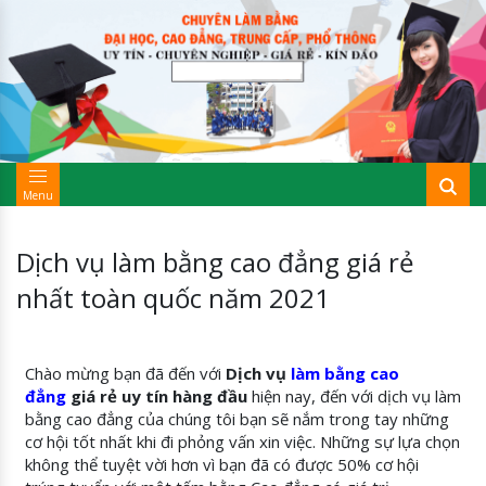
Menu
Dịch vụ làm bằng cao đẳng giá rẻ
nhất toàn quốc năm 2021
Chào mừng bạn đã đến với
Dịch vụ
làm bằng cao
đẳng
giá rẻ uy tín hàng đầu
hiện nay, đến với dịch vụ làm
bằng cao đẳng của chúng tôi bạn sẽ nắm trong tay những
cơ hội tốt nhất khi đi phỏng vấn xin việc. Những sự lựa chọn
không thể tuyệt vời hơn vì bạn đã có được 50% cơ hội