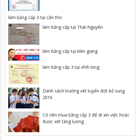
làm bằng cấp 3 tại cần thơ
làm bằng cấp tại Thái Nguyên
làm bằng cấp tại kiên giang
làm bằng cấp 3 tại vĩnh long
Danh sách trường xét tuyển đợt bổ sung
2016
Có nên mua bằng cấp 3 để đi xin việc hoặc
được xét tăng lương