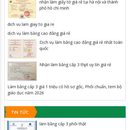
nhận làm giấy tờ giá rẻ tại hà nội và thành
phố hồ chí minh
dich vu lam giay to gia re
dịch vụ làm bằng cao đẳng giá rẻ
Dịch vụ làm bằng cao đẳng giá rẻ nhất toàn
quốc
Nhận làm bằng cấp 3 thpt uy tín giá rẻ
Làm bằng cấp 3 giá 1 triệu có hồ sơ gốc, Phôi chuẩn, tem bộ
giáo dục năm 2026
TIN TỨC
làm bằng cấp 3 phôi thật