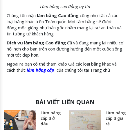
Làm bằng cao đẳng uy tín
Chúng tôi nhận
làm bằng Cao đẳng
cũng như tất cả các
loại bằng khác trên Toàn quốc. Mọi tấm bằng sẽ được
đóng mộc giống như bản gốc nhằm mang lại sự an toàn và
tin tưởng từ khách hàng.
Dịch vụ làm bằng Cao đẳng
đã và đang mang lại nhiều cơ
hội hơn cho bạn trên con đường hướng đến một cuộc sống
mới tốt đẹp hơn.
Ngoài ra bạn có thể tham khảo Giá các loại bằng khác và
cách thức
làm bằng
cấp
của chúng tôi tại Trang chủ
BÀI VIẾT LIÊN QUAN
Làm bằng
Làm bằng
cấp 3 ở
cấp 3 giá
đâu
rẻ