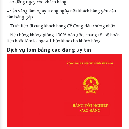
Cao đẳng ngay cho khách hàng
– Sẵn sàng làm ngay trong ngày nếu khách hàng yêu cầu
cần bằng gấp.
– Trực tiếp đi cùng khách hàng để đóng dấu chứng nhận
– Nếu bằng không giống 100% bản gốc, chúng tôi sẽ hoàn
tiền hoặc làm lại ngay 1 bản khác cho khách hàng.
Dịch vụ làm bằng cao đẳng uy tín