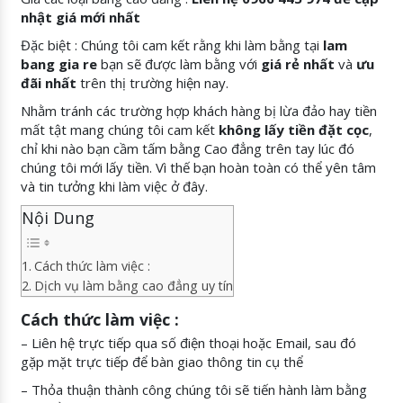
nhật giá mới nhất
Đặc biệt : Chúng tôi cam kết rằng khi làm bằng tại
lam
bang gia re
bạn sẽ được làm bằng với
giá rẻ nhất
và
ưu
đãi nhất
trên thị trường hiện nay.
Nhằm tránh các trường hợp khách hàng bị lừa đảo hay tiền
mất tật mang chúng tôi cam kết
không lấy tiền đặt cọc
,
chỉ khi nào bạn cầm tấm bằng Cao đẳng trên tay lúc đó
chúng tôi mới lấy tiền. Vì thế bạn hoàn toàn có thể yên tâm
và tin tưởng khi làm việc ở đây.
Nội Dung
Cách thức làm việc :
Dịch vụ làm bằng cao đẳng uy tín
Cách thức làm việc :
– Liên hệ trực tiếp qua số điện thoại hoặc Email, sau đó
gặp mặt trực tiếp để bàn giao thông tin cụ thể
– Thỏa thuận thành công chúng tôi sẽ tiến hành làm bằng