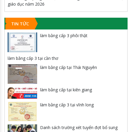
giáo dục năm 2026
TIN TỨC
làm bằng cấp 3 phôi thật
làm bằng cấp 3 tại cần thơ
làm bằng cấp tại Thái Nguyên
làm bằng cấp tại kiên giang
làm bằng cấp 3 tại vĩnh long
Danh sách trường xét tuyển đợt bổ sung