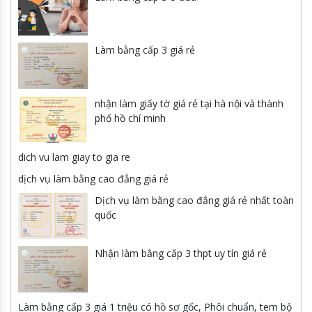
Làm bằng cấp 3 giá rẻ
nhận làm giấy tờ giá rẻ tại hà nội và thành
phố hồ chí minh
dich vu lam giay to gia re
dịch vụ làm bằng cao đẳng giá rẻ
Dịch vụ làm bằng cao đẳng giá rẻ nhất toàn
quốc
Nhận làm bằng cấp 3 thpt uy tín giá rẻ
Làm bằng cấp 3 giá 1 triệu có hồ sơ gốc, Phôi chuẩn, tem bộ