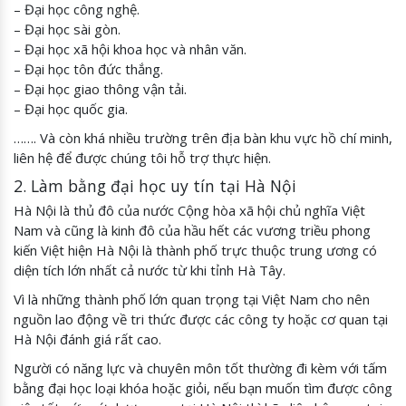
– Đại học công nghệ.
– Đại học sài gòn.
– Đại học xã hội khoa học và nhân văn.
– Đại học tôn đức thắng.
– Đại học giao thông vận tải.
– Đại học quốc gia.
……. Và còn khá nhiều trường trên địa bàn khu vực hồ chí minh,
liên hệ để được chúng tôi hỗ trợ thực hiện.
2. Làm bằng đại học uy tín tại Hà Nội
Hà Nội là thủ đô của nước Cộng hòa xã hội chủ nghĩa Việt
Nam và cũng là kinh đô của hầu hết các vương triều phong
kiến Việt hiện Hà Nội là thành phố trực thuộc trung ương có
diện tích lớn nhất cả nước từ khi tỉnh Hà Tây.
Vì là những thành phố lớn quan trọng tại Việt Nam cho nên
nguồn lao động về tri thức được các công ty hoặc cơ quan tại
Hà Nội đánh giá rất cao.
Người có năng lực và chuyên môn tốt thường đi kèm với tấm
bằng đại học loại khóa hoặc giỏi, nếu bạn muốn tìm được công