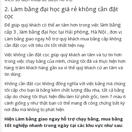
2. Làm bằng đại học giá rẻ không cần đặt
cọc
làm bằng
Để giúp quý khách có thể an tâm hơn trong việc
cấp 3 , làm bằng đại học tại Hải phòng, Hà Nội
, đơn vị
Làm bằng giao ngay hỗ trợ quý khách mua bằng cấp không
cần đặt cọc với tiêu chí tốt nhất hiện nay.
Việc không cần đặt cọc giúp quý khách an tâm và tự tin hơn
trong việc chạy bằng của mình, chúng tôi đã và thực hiện hơn
hàng trăm khách hàng gần xa vì thế quý khách cứ an tâm và
tin dùng.
Không cần đặt cọc không đồng nghĩa với việc bằng mà chúng
tôi cấp cho bạn là bằng kém chất lượng đâu nha, tất cả bằng
cấp do chúng tôi thực hiện đều làm từ phôi gốc, tem 7 màu 6
cánh giống y như thật bạn có thể mang đi công chứng bất kỳ
nơi đâu mà không bị phát hiện.
Hiện Làm bằng giao ngay hỗ trợ chạy bằng, mua bằng
tốt nghiệp nhanh trong ngày tại các khu vực như sau: