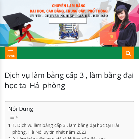
Menu
Dịch vụ làm bằng cấp 3 , làm bằng đại
học tại Hải phòng
Nội Dung
1. Dịch vụ làm bằng cấp 3 , làm bằng đại học tại Hải
phòng, Hà Nội uy tín nhất năm 2023
2. Làm bằng đại học giá rẻ không cần đặt cọc