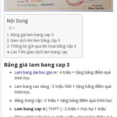
Nội Dung
Bảng giá lam bang cap 3
Giao dịch khi làm bằng cấp 3
Thông tin gửi qua khi mua bằng cấp 3
Lưu Ý khi giao dịch lam bang cap
Bảng giá lam bang cap 3
Lam bang dai hoc gia re
: 4 triệu + tặng bảng điểm quá
trình học.
Lam bang cao dang : 3 triệu 500 + tặng bảng điểm quá
trình học.
Bằng trung cấp : 3 triệu + tặng bảng điểm quá trình học.
Lam bang cap 3
( THPT ) : 2 triệu + Học bạ 1 triệu