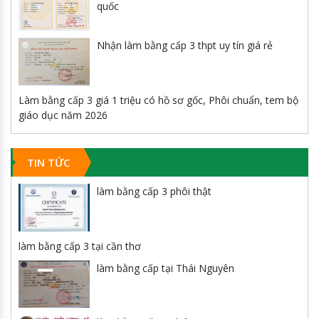
quốc
Nhận làm bằng cấp 3 thpt uy tín giá rẻ
Làm bằng cấp 3 giá 1 triệu có hồ sơ gốc, Phôi chuẩn, tem bộ
giáo dục năm 2026
TIN TỨC
làm bằng cấp 3 phôi thật
làm bằng cấp 3 tại cần thơ
làm bằng cấp tại Thái Nguyên