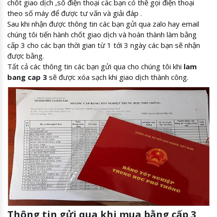
chốt giao dịch ,số điện thoại các bạn có thể gọi điện thoại
theo số máy
để được tư vấn và giải đáp .
Sau khi nhận được thông tin các bạn gửi qua zalo hay email
chúng tôi tiến hành chốt giao dịch và hoàn thành làm bằng
cấp 3 cho các bạn thời gian từ 1 tới 3 ngày các bạn sẽ nhận
được bằng.
Tất cả các thông tin các bạn gửi qua cho chúng tôi khi
lam
bang cap 3
sẽ được xóa sạch khi giao dịch thành công.
Thông tin gửi qua khi mua bằng cấp 3