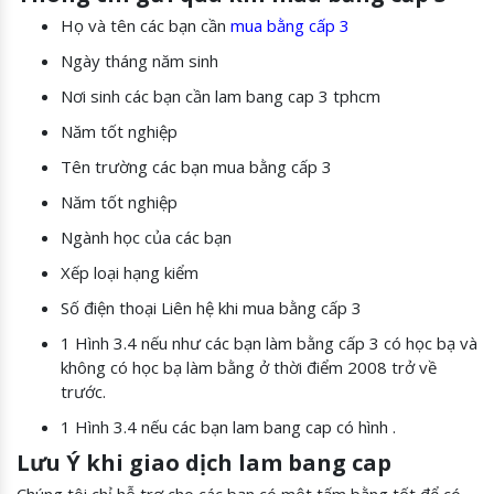
Họ và tên các bạn cần
mua bằng cấp 3
Ngày tháng năm sinh
Nơi sinh các bạn cần lam bang cap 3 tphcm
Năm tốt nghiệp
Tên trường các bạn mua bằng cấp 3
Năm tốt nghiệp
Ngành học của các bạn
Xếp loại hạng kiểm
Số điện thoại Liên hệ khi mua bằng cấp 3
1 Hình 3.4 nếu như các bạn làm bằng cấp 3 có học bạ và
không có học bạ làm bằng ở thời điểm 2008 trở về
trước.
1 Hình 3.4 nếu các bạn lam bang cap có hình .
Lưu Ý khi giao dịch lam bang cap
Chúng tôi chỉ hỗ trợ cho các bạn có một tấm bằng tốt để có