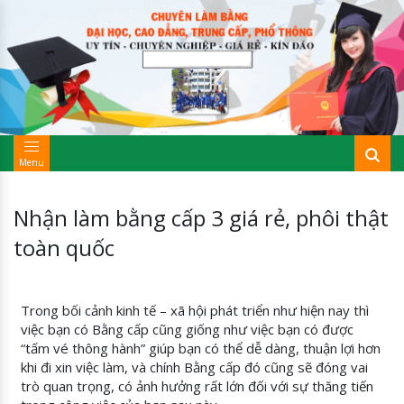
Menu
Nhận làm bằng cấp 3 giá rẻ, phôi thật
toàn quốc
Trong bối cảnh kinh tế – xã hội phát triển như hiện nay thì
việc bạn có Bằng cấp cũng giống như việc bạn có được
“tấm vé thông hành” giúp bạn có thể dễ dàng, thuận lợi hơn
khi đi xin việc làm, và chính Bằng cấp đó cũng sẽ đóng vai
trò quan trọng, có ảnh hưởng rất lớn đối với sự thăng tiến