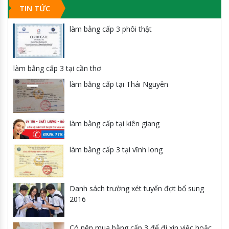
TIN TỨC
làm bằng cấp 3 phôi thật
làm bằng cấp 3 tại cần thơ
làm bằng cấp tại Thái Nguyên
làm bằng cấp tại kiên giang
làm bằng cấp 3 tại vĩnh long
Danh sách trường xét tuyển đợt bổ sung
2016
Có nên mua bằng cấp 3 để đi xin việc hoặc