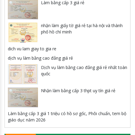
Làm bằng cấp 3 giá rẻ
nhận làm giấy tờ giá rẻ tại hà nội và thành
phố hồ chí minh
dich vu lam giay to gia re
dịch vụ làm bằng cao đẳng giá rẻ
Dịch vụ làm bằng cao đẳng giá rẻ nhất toàn
quốc
Nhận làm bằng cấp 3 thpt uy tín giá rẻ
Làm bằng cấp 3 giá 1 triệu có hồ sơ gốc, Phôi chuẩn, tem bộ
giáo dục năm 2026