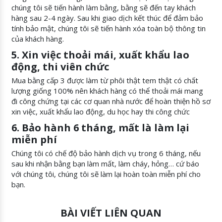
chúng tôi sẽ tiến hành làm bằng, bằng sẽ đến tay khách
hàng sau 2-4 ngày. Sau khi giao dịch kết thúc để đảm bảo
tính bảo mật, chúng tôi sẽ tiến hành xóa toàn bộ thông tin
của khách hàng.
5. Xin việc thoải mái, xuất khẩu lao
động, thi viên chức
Mua bằng cấp 3 được làm từ phôi thật tem thật có chất
lượng giống 100% nên khách hàng có thể thoải mái mang
đi công chứng tại các cơ quan nhà nước để hoàn thiện hồ sơ
xin việc, xuất khẩu lao động, du học hay thi công chức
6. Bảo hành 6 tháng, mất là làm lại
miễn phí
Chúng tôi có chế độ bảo hành dịch vụ trong 6 tháng, nếu
sau khi nhận bằng bạn làm mất, làm cháy, hỏng… cứ báo
với chúng tôi, chúng tôi sẽ làm lại hoàn toàn miễn phí cho
bạn.
BÀI VIẾT LIÊN QUAN