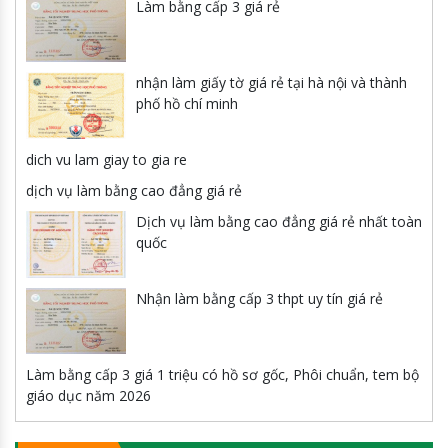
Làm bằng cấp 3 giá rẻ
nhận làm giấy tờ giá rẻ tại hà nội và thành
phố hồ chí minh
dich vu lam giay to gia re
dịch vụ làm bằng cao đẳng giá rẻ
Dịch vụ làm bằng cao đẳng giá rẻ nhất toàn
quốc
Nhận làm bằng cấp 3 thpt uy tín giá rẻ
Làm bằng cấp 3 giá 1 triệu có hồ sơ gốc, Phôi chuẩn, tem bộ
giáo dục năm 2026