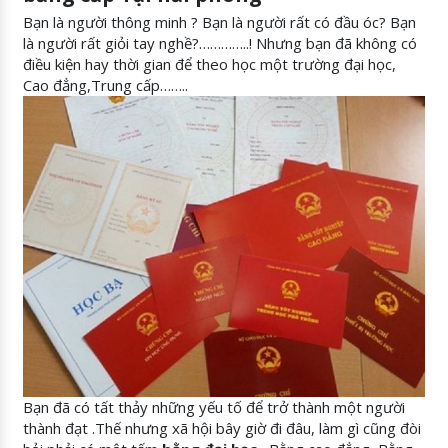
Bạn là người thông minh ? Bạn là người rất có đầu óc? Bạn
là người rất giỏi tay nghề?…………..! Nhưng bạn đã không có
điều kiện hay thời gian để theo học một trường đại học,
Cao đẳng,Trung cấp……..
Bạn đã có tất thảy những yếu tố để trở thành một người
thành đạt .Thế nhưng xã hội bây giờ đi đâu, làm gì cũng đòi