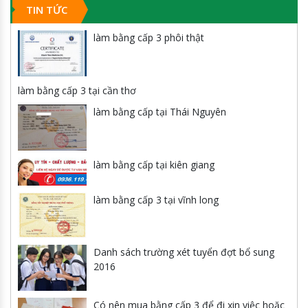
TIN TỨC
làm bằng cấp 3 phôi thật
làm bằng cấp 3 tại cần thơ
làm bằng cấp tại Thái Nguyên
làm bằng cấp tại kiên giang
làm bằng cấp 3 tại vĩnh long
Danh sách trường xét tuyển đợt bổ sung
2016
Có nên mua bằng cấp 3 để đi xin việc hoặc