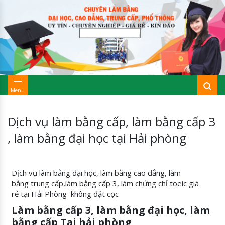
Menu
Dịch vụ làm bằng cấp, làm bằng cấp 3
, làm bằng đại học tại Hải phòng
Dịch vụ làm bằng đại học, làm bằng cao đẳng, làm
bằng trung cấp,làm bằng cấp 3, làm chứng chỉ toeic giá
rẻ tại Hải Phòng không đặt cọc
Làm bằng cấp 3, làm bằng đại học, làm
bằng cấp Tại hải phòng