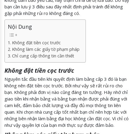
bạn cần lưu ý 3 điều sau đây nhất định phải tránh để không
gặp phải những rủi ro không đáng có.
Nội Dung
Không đặt tiền cọc trước
Không làm các giấy tờ phạm pháp
Chỉ cung cấp thông tin cần thiết
Không đặt tiền cọc trước
Nguyên tắc đầu tiên khi quyết định làm bằng cấp 3 đó là bạn
không nên đặt tiền cọc trước. Bởi như vậy sẽ rất rủi ro cho
bạn. Không phải đơn vị nào cũng đáng tin tưởng. Hãy nhớ chỉ
giao tiền khi nhận bằng và bằng bạn nhận được phải đúng với
cam kết, đảm bảo chất lượng và đầy đủ mọi thông tin liên
quan. Khi chọn nhà cung cấp tốt nhất bạn chỉ nên hợp tác với
những bên nhận làm bằng đại học không cần đặt cọc. Vì chỉ có
như vậy quyền lợi của bạn mới thực sự được đảm bảo.