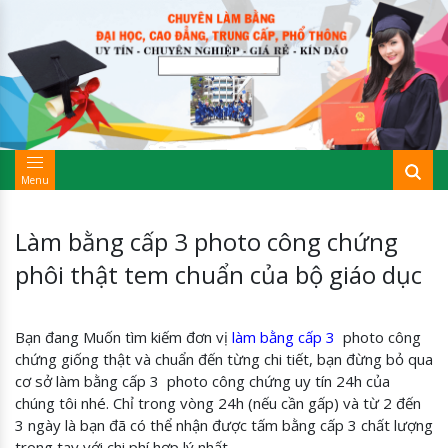
Menu
Làm bằng cấp 3 photo công chứng
phôi thật tem chuẩn của bộ giáo dục
Bạn đang Muốn tìm kiếm đơn vị
làm bằng cấp 3
photo công
chứng giống thật và chuẩn đến từng chi tiết, bạn đừng bỏ qua
cơ sở làm bằng cấp 3 photo công chứng uy tín 24h của
chúng tôi nhé. Chỉ trong vòng 24h (nếu cần gấp) và từ 2 đến
3 ngày là bạn đã có thể nhận được tấm bằng cấp 3 chất lượng
trong tay với chi phí hợp lý nhất.