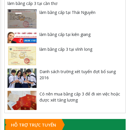
làm bằng cấp 3 tại cần thơ
làm bằng cấp tại Thái Nguyên
làm bằng cấp tại kiên giang
làm bằng cấp 3 tại vĩnh long
Danh sách trường xét tuyển đợt bổ sung
2016
Có nên mua bằng cấp 3 để đi xin việc hoặc
được xét tăng lương
HỖ TRỢ TRỰC TUYẾN