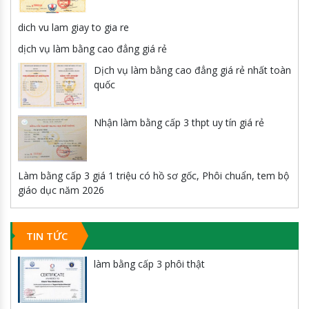
dich vu lam giay to gia re
dịch vụ làm bằng cao đẳng giá rẻ
Dịch vụ làm bằng cao đẳng giá rẻ nhất toàn
quốc
Nhận làm bằng cấp 3 thpt uy tín giá rẻ
Làm bằng cấp 3 giá 1 triệu có hồ sơ gốc, Phôi chuẩn, tem bộ
giáo dục năm 2026
TIN TỨC
làm bằng cấp 3 phôi thật