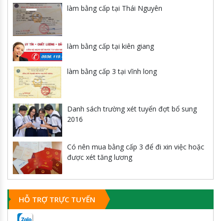
làm bằng cấp tại Thái Nguyên
làm bằng cấp tại kiên giang
làm bằng cấp 3 tại vĩnh long
Danh sách trường xét tuyển đợt bổ sung
2016
Có nên mua bằng cấp 3 để đi xin việc hoặc
được xét tăng lương
HỖ TRỢ TRỰC TUYẾN