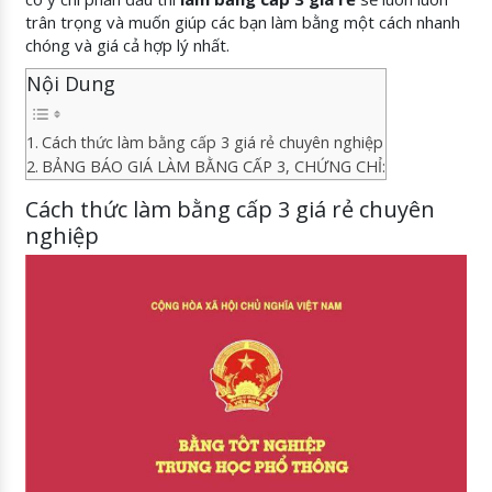
trân trọng và muốn giúp các bạn làm bằng một cách nhanh
chóng và giá cả hợp lý nhất.
Nội Dung
Cách thức làm bằng cấp 3 giá rẻ chuyên nghiệp
BẢNG BÁO GIÁ LÀM BẰNG CẤP 3, CHỨNG CHỈ:
Cách thức làm bằng cấp 3 giá rẻ chuyên
nghiệp