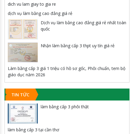
dich vu lam giay to gia re
dịch vụ làm bằng cao đẳng giá rẻ
Dịch vụ làm bằng cao đẳng giá rẻ nhất toàn
quốc
Nhận làm bằng cấp 3 thpt uy tín giá rẻ
Làm bằng cấp 3 giá 1 triệu có hồ sơ gốc, Phôi chuẩn, tem bộ
giáo dục năm 2026
TIN TỨC
làm bằng cấp 3 phôi thật
làm bằng cấp 3 tại cần thơ