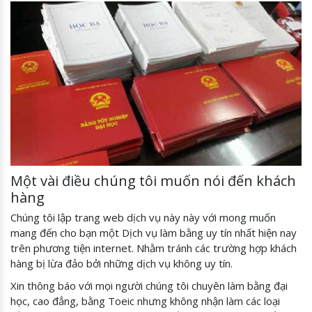
Một vài điều chúng tôi muốn nói đến khách
hàng
Chúng tôi lập trang web dịch vụ này này với mong muốn
mang đến cho bạn một Dịch vụ làm bằng uy tín nhất hiện nay
trên phương tiện internet. Nhằm tránh các trường hợp khách
hàng bị lừa đảo bởi những dịch vụ không uy tín.
Xin thông báo với mọi người chúng tôi chuyên làm bằng đại
học, cao đẳng, bằng Toeic nhưng không nhận làm các loại