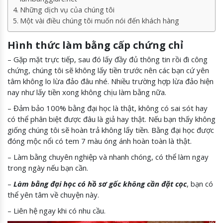
Những dịch vụ của chúng tôi
Một vài điều chúng tôi muốn nói đến khách hàng
Hình thức làm bằng cấp chứng chỉ
– Gặp mặt trực tiếp, sau đó lấy đầy đủ thông tin rồi đi công
chứng, chúng tôi sẽ không lấy tiền trước nên các bạn cứ yên
tâm không lo lừa đảo đâu nhé. Nhiều trường hợp lừa đảo hiện
nay như lấy tiền xong không chịu làm bằng nữa.
– Đảm bảo 100% bằng đại học là thật, không có sai sót hay
có thể phân biệt được đâu là giả hay thật. Nếu bạn thấy không
giống chúng tôi sẽ hoàn trả không lấy tiền. Bằng đại học được
đóng mộc nổi có tem 7 màu óng ánh hoàn toàn là thật.
– Làm bằng chuyên nghiệp và nhanh chóng, có thể làm ngay
trong ngày nếu bạn cần.
–
Làm bằng đại học có hồ sơ gốc không cần đặt cọc
, bạn có
thể yên tâm về chuyện này.
– Liên hệ ngay khi có nhu cầu.