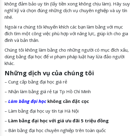
không đảm bảo uy tín (lấy tiền xong không chịu làm). Hãy suy
nghĩ kỹ và chọn đúng những dịch vụ chuyên nghiệp và uy tín
nhé.
Ngoài ra chúng tôi khuyến khích các bạn làm bằng với mục
đích tìm một công việc phù hợp với năng lực, giúp ích cho gia
đình và bản thân.
Chúng tôi không làm bằng cho những người có mục đích xấu,
dùng bằng đại học để vi phạm pháp luật hay lừa đảo người
khác.
Những dịch vụ của chúng tôi
– Cung cấp bằng đại học giá rẻ
– Nhận làm bằng giá rẻ tại Tp Hồ Chí Minh
–
Làm bằng đại học
không cần đặt cọc
– Làm bằng đại học uy tín tại Hà Nội
–
Làm bằng đại học với giá ưu đãi 5 triệu đồng
– Bán bằng đại học chuyên nghiệp trên toàn quốc