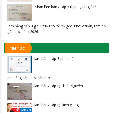
Nhận làm bằng cấp 3 thpt uy tín giá rẻ
Làm bằng cấp 3 giá 1 triệu có hồ sơ gốc, Phôi chuẩn, tem bộ
giáo dục năm 2026
TIN TỨC
làm bằng cấp 3 phôi thật
làm bằng cấp 3 tại cần thơ
làm bằng cấp tại Thái Nguyên
làm bằng cấp tại kiên giang