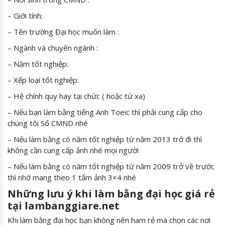
– Giới tính:
– Tên trường Đại học muốn làm :
– Ngành và chuyên ngành :
– Năm tốt nghiệp:
– Xếp loại tốt nghiệp:
– Hệ chính quy hay tại chức ( hoặc từ xa)
– Nếu bạn làm bằng tiếng Anh Toeic thì phải cung cấp cho
chúng tôi Số CMND nhé
– Nếu làm bằng có năm tốt nghiệp từ năm 2013 trở đi thì
không cần cung cấp ảnh nhé mọi người
– Nếu làm bằng có năm tốt nghiệp từ năm 2009 trở về trước
thì nhớ mang theo 1 tấm ảnh 3×4 nhé
Những lưu ý khi làm bằng đại học giá rẻ
tại lambanggiare.net
Khi làm bằng đại học bạn không nên ham rẻ mà chọn các nơi