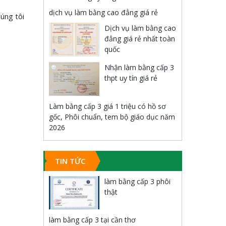
dịch vụ làm bằng cao đẳng giá rẻ
húng tôi
Dịch vụ làm bằng cao
đẳng giá rẻ nhất toàn
quốc
Nhận làm bằng cấp 3
thpt uy tín giá rẻ
Làm bằng cấp 3 giá 1 triệu có hồ sơ
gốc, Phôi chuẩn, tem bộ giáo dục năm
2026
TIN TỨC
làm bằng cấp 3 phôi
thật
làm bằng cấp 3 tại cần thơ