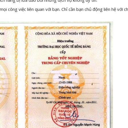
mọi công việc liên quan với bạn. Chỉ cần bạn chủ động liên hệ với c