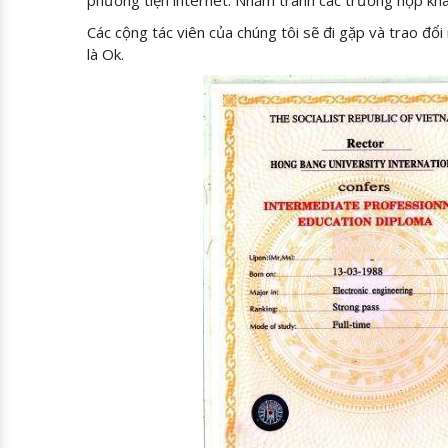
Các cộng tác viên của chúng tôi sẽ đi gặp và trao đổi 
là Ok.