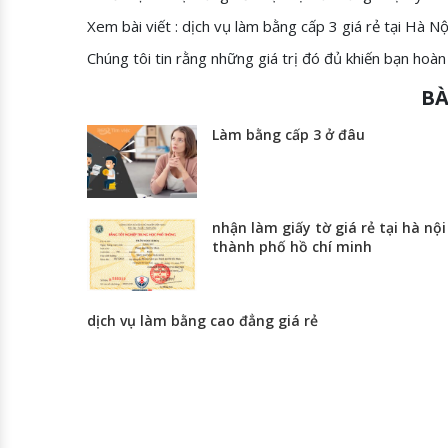
Xem bài viết : dịch vụ làm bằng cấp 3 giá rẻ tại Hà Nộ
Chúng tôi tin rằng những giá trị đó đủ khiến bạn hoàn
BÀ
Làm bằng cấp 3 ở đâu
nhận làm giấy tờ giá rẻ tại hà nội
thành phố hồ chí minh
dịch vụ làm bằng cao đẳng giá rẻ