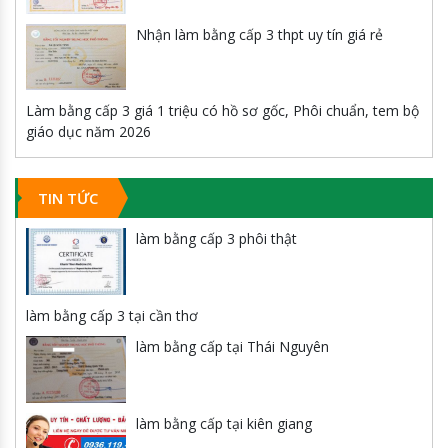
Nhận làm bằng cấp 3 thpt uy tín giá rẻ
Làm bằng cấp 3 giá 1 triệu có hồ sơ gốc, Phôi chuẩn, tem bộ
giáo dục năm 2026
TIN TỨC
làm bằng cấp 3 phôi thật
làm bằng cấp 3 tại cần thơ
làm bằng cấp tại Thái Nguyên
làm bằng cấp tại kiên giang