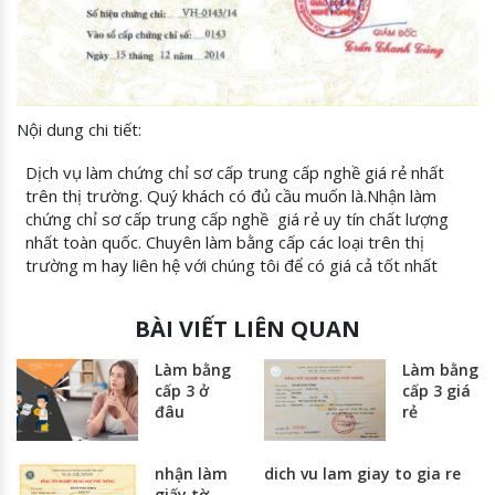
Nội dung chi tiết:
Dịch vụ làm chứng chỉ sơ cấp trung cấp nghề giá rẻ nhất
trên thị trường. Quý khách có đủ cầu muốn là.Nhận làm
chứng chỉ sơ cấp trung cấp nghề giá rẻ uy tín chất lượng
nhất toàn quốc. Chuyên làm bằng cấp các loại trên thị
trường m hay liên hệ với chúng tôi để có giá cả tốt nhất
BÀI VIẾT LIÊN QUAN
Làm bằng
Làm bằng
cấp 3 ở
cấp 3 giá
đâu
rẻ
nhận làm
dich vu lam giay to gia re
giấy tờ