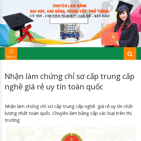
Menu
Nhận làm chứng chỉ sơ cấp trung cấp
nghề giá rẻ uy tín toàn quốc
Nhận làm chứng chỉ sơ cấp trung cấp nghề giá rẻ uy tín chất
lượng nhất toàn quốc. Chuyên làm bằng cấp các loại trên thị
trường