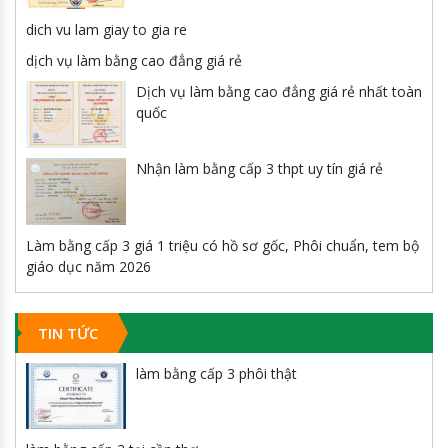
dich vu lam giay to gia re
dịch vụ làm bằng cao đẳng giá rẻ
Dịch vụ làm bằng cao đẳng giá rẻ nhất toàn
quốc
Nhận làm bằng cấp 3 thpt uy tín giá rẻ
Làm bằng cấp 3 giá 1 triệu có hồ sơ gốc, Phôi chuẩn, tem bộ
giáo dục năm 2026
TIN TỨC
làm bằng cấp 3 phôi thật