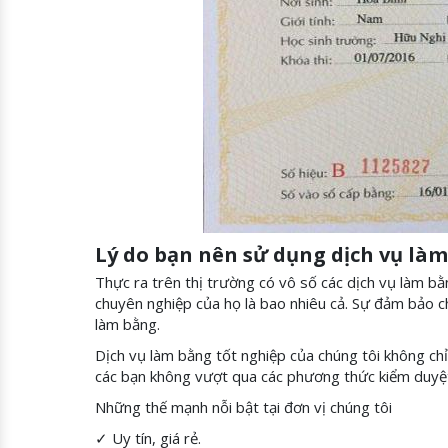
Lý do bạn nên sử dụng dịch vụ làm
Thực ra trên thị trường có vô số các dịch vụ làm bằ
chuyên nghiệp của họ là bao nhiêu cả. Sự đảm bảo ch
làm bằng.
Dịch vụ làm bằng tốt nghiệp của chúng tôi không chỉ
các bạn không vượt qua các phương thức kiểm duyệ
Những thế mạnh nỗi bật tại đơn vị chúng tôi
✓ Uy tín, giá rẻ.