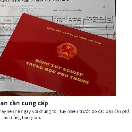
ạn cần cung cấp
y liên hệ ngay với chúng tôi, tuy nhiên trước đó các bạn cần phải
ệc làm bằng bao gồm: