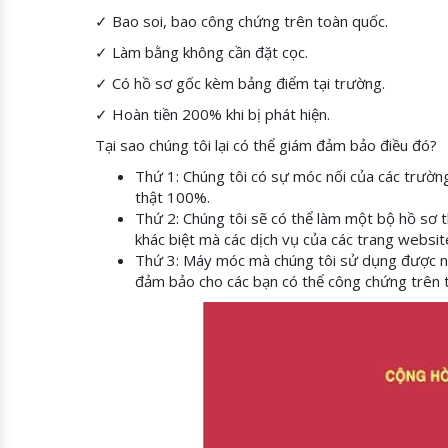
✓ Bao soi, bao công chứng trên toàn quốc.
✓ Làm bằng không cần đặt cọc.
✓ Có hồ sơ gốc kèm bảng điểm tại trường.
✓ Hoàn tiền 200% khi bị phát hiện.
Tại sao chúng tôi lại có thể giám đảm bảo điều đó?
Thứ 1: Chúng tôi có sự móc nối của các trường
thật 100%.
Thứ 2: Chúng tôi sẽ có thể làm một bộ hồ sơ
khác biệt mà các dịch vụ của các trang websi
Thứ 3: Máy móc mà chúng tôi sử dụng được nh
đảm bảo cho các bạn có thể công chứng trên 