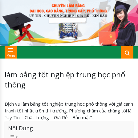
Menu
làm bằng tốt nghiệp trung học phổ
thông
Dịch vụ làm bằng tốt nghiệp trung học phổ thông với giá cạnh
tranh tốt nhất trên thị trường. Phương châm của chúng tôi là:
“Uy Tín – Chất Lượng – Giá Rẻ – Bảo mật”:
Nội Dung