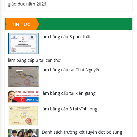
giáo dục năm 2026
TIN TỨC
làm bằng cấp 3 phôi thật
làm bằng cấp 3 tại cần thơ
làm bằng cấp tại Thái Nguyên
làm bằng cấp tại kiên giang
làm bằng cấp 3 tại vĩnh long
Danh sách trường xét tuyển đợt bổ sung