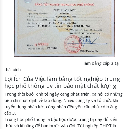
làm bằng cấp 3 tại
thái bình
Lợi Ích Của Việc làm bằng tốt nghiệp trung
học phổ thông uy tín bảo mật chất lượng
Trong thời buổi kinh tế ngày càng phát triển, xã hội có những
tiêu chí nhất định về lao động. Nhiều công ty và tổ chức khi
tuyển dụng nhân lực, công nhân đều yêu cầu phải có b.ằng
cấp 3.
Trung học phổ thông là bậc học được trang bị đầy đủ kiến
thức và kĩ năng để bạn bước vào đời. Tốt nghiệp THPT là