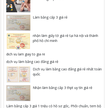
Làm bằng cấp 3 giá rẻ
nhận làm giấy tờ giá rẻ tại hà nội và thành
phố hồ chí minh
dich vu lam giay to gia re
dịch vụ làm bằng cao đẳng giá rẻ
Dịch vụ làm bằng cao đẳng giá rẻ nhất toàn
quốc
Nhận làm bằng cấp 3 thpt uy tín giá rẻ
Làm bằng cấp 3 giá 1 triệu có hồ sơ gốc, Phôi chuẩn, tem bộ