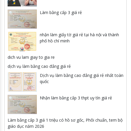
Làm bằng cấp 3 giá rẻ
nhận làm giấy tờ giá rẻ tại hà nội và thành
phố hồ chí minh
dich vu lam giay to gia re
dịch vụ làm bằng cao đẳng giá rẻ
Dịch vụ làm bằng cao đẳng giá rẻ nhất toàn
quốc
Nhận làm bằng cấp 3 thpt uy tín giá rẻ
Làm bằng cấp 3 giá 1 triệu có hồ sơ gốc, Phôi chuẩn, tem bộ
giáo dục năm 2026