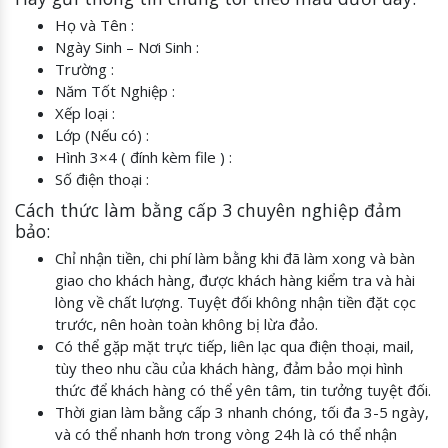
Họ và Tên :
Ngày Sinh – Nơi Sinh :
Trường :
Năm Tốt Nghiệp :
Xếp loại :
Lớp (Nếu có) :
Hình 3×4 ( đính kèm file ) :
Số điện thoại :
Cách thức làm bằng cấp 3 chuyên nghiệp đảm
bảo:
Chỉ nhận tiền, chi phí làm bằng khi đã làm xong và bàn
giao cho khách hàng, được khách hàng kiểm tra và hài
lòng về chất lượng. Tuyệt đối không nhận tiền đặt cọc
trước, nên hoàn toàn không bị lừa đảo.
Có thể gặp mặt trực tiếp, liên lạc qua điện thoại, mail,
tùy theo nhu cầu của khách hàng, đảm bảo mọi hình
thức để khách hàng có thể yên tâm, tin tưởng tuyệt đối.
Thời gian làm bằng cấp 3 nhanh chóng, tối đa 3-5 ngày,
và có thể nhanh hơn trong vòng 24h là có thể nhận