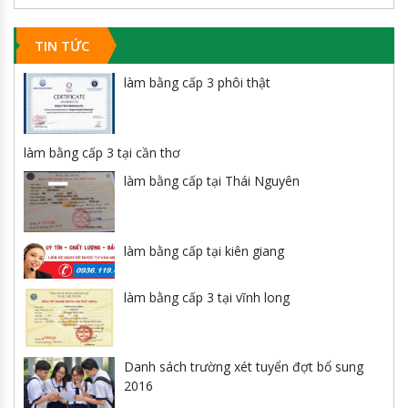
TIN TỨC
làm bằng cấp 3 phôi thật
làm bằng cấp 3 tại cần thơ
làm bằng cấp tại Thái Nguyên
làm bằng cấp tại kiên giang
làm bằng cấp 3 tại vĩnh long
Danh sách trường xét tuyển đợt bổ sung
2016