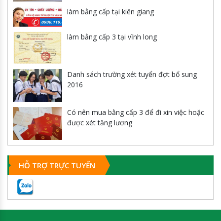
làm bằng cấp tại kiên giang
làm bằng cấp 3 tại vĩnh long
Danh sách trường xét tuyển đợt bổ sung
2016
Có nên mua bằng cấp 3 để đi xin việc hoặc
được xét tăng lương
HỖ TRỢ TRỰC TUYẾN