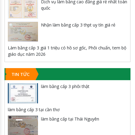
Dịch vụ làm bằng cao đẳng giá rẻ nhất toàn
quốc
Nhận làm bằng cấp 3 thpt uy tín giá rẻ
Làm bằng cấp 3 giá 1 triệu có hồ sơ gốc, Phôi chuẩn, tem bộ
giáo dục năm 2026
TIN TỨC
làm bằng cấp 3 phôi thật
làm bằng cấp 3 tại cần thơ
làm bằng cấp tại Thái Nguyên