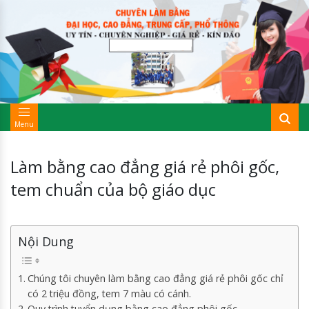
Menu
Làm bằng cao đẳng giá rẻ phôi gốc,
tem chuẩn của bộ giáo dục
Nội Dung
Chúng tôi chuyên làm bằng cao đẳng giá rẻ phôi gốc chỉ
có 2 triệu đồng, tem 7 màu có cánh.
Quy trình tuyển dụng bằng cao đẳng phôi gốc