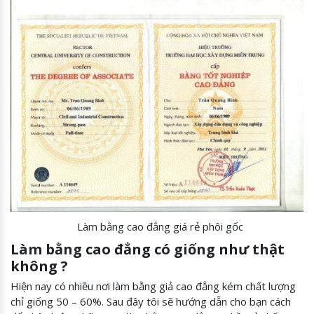
Làm bằng cao đẳng giá rẻ phôi gốc
Làm bằng cao đẳng có giống như thật
không ?
Hiện nay có nhiều nơi làm bằng giả cao đẳng kém chất lượng
chỉ giống 50 – 60%. Sau đây tôi sẽ hướng dẫn cho bạn cách