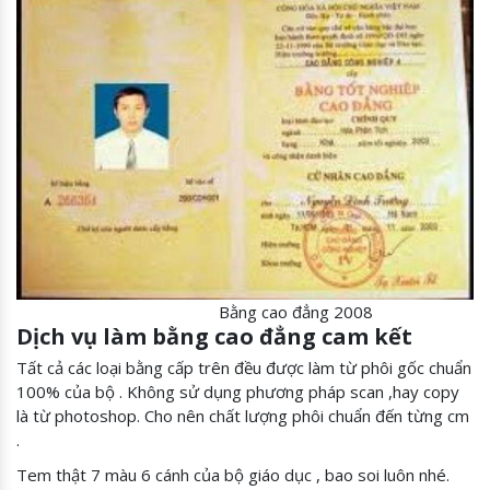
Bằng cao đẳng 2008
Dịch vụ làm bằng cao đẳng cam kết
Tất cả các loại bằng cấp trên đều được làm từ phôi gốc chuẩn
100% của bộ . Không sử dụng phương pháp scan ,hay copy
là từ photoshop. Cho nên chất lượng phôi chuẩn đến từng cm
.
Tem thật 7 màu 6 cánh của bộ giáo dục , bao soi luôn nhé.