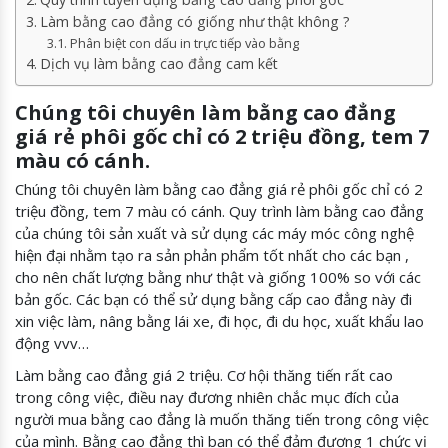
Làm bằng cao đẳng có giống như thật không ?
Phân biệt con dấu in trực tiếp vào bằng
Dịch vụ làm bằng cao đẳng cam kết
Chúng tôi chuyên làm bằng cao đẳng
giá rẻ phôi gốc chỉ có 2 triệu đồng, tem 7
màu có cánh.
Chúng tôi chuyên làm bằng cao đẳng giá rẻ phôi gốc chỉ có 2
triệu đồng, tem 7 màu có cánh. Quy trình làm bằng cao đẳng
của chúng tôi sản xuất và sử dụng các máy móc công nghệ
hiện đại nhằm tạo ra sản phản phẩm tốt nhất cho các bạn ,
cho nên chất lượng bằng như thật và giống 100% so với các
bản gốc. Các bạn có thể sử dụng bằng cấp cao đẳng này đi
xin việc làm, nâng bằng lái xe, đi học, đi du học, xuất khẩu lao
động vvv…
Làm bằng cao đẳng giá 2 triệu. Cơ hội thăng tiến rất cao
trong công việc, điều nay đương nhiên chắc mục đích của
người mua bằng cao đẳng là muốn thăng tiến trong công việc
của mình. Bằng cao đẳng thì bạn có thể đảm đương 1 chức vị