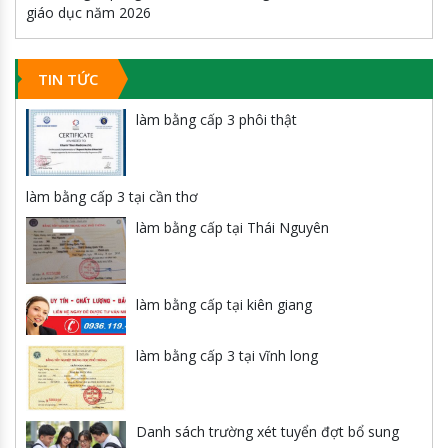
giáo dục năm 2026
TIN TỨC
làm bằng cấp 3 phôi thật
làm bằng cấp 3 tại cần thơ
làm bằng cấp tại Thái Nguyên
làm bằng cấp tại kiên giang
làm bằng cấp 3 tại vĩnh long
Danh sách trường xét tuyển đợt bổ sung