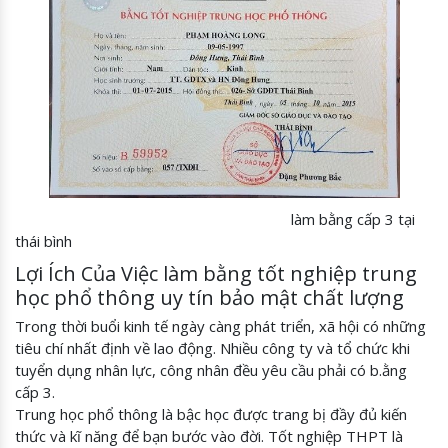
làm bằng cấp 3 tại
thái bình
Lợi Ích Của Việc làm bằng tốt nghiệp trung
học phổ thông uy tín bảo mật chất lượng
Trong thời buổi kinh tế ngày càng phát triển, xã hội có những
tiêu chí nhất định về lao động. Nhiều công ty và tổ chức khi
tuyển dụng nhân lực, công nhân đều yêu cầu phải có b.ằng
cấp 3.
Trung học phổ thông là bậc học được trang bị đầy đủ kiến
thức và kĩ năng để bạn bước vào đời. Tốt nghiệp THPT là