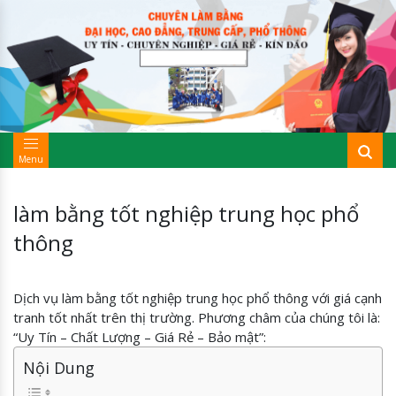
Menu
làm bằng tốt nghiệp trung học phổ
thông
Dịch vụ làm bằng tốt nghiệp trung học phổ thông với giá cạnh
tranh tốt nhất trên thị trường. Phương châm của chúng tôi là:
“Uy Tín – Chất Lượng – Giá Rẻ – Bảo mật”:
Nội Dung