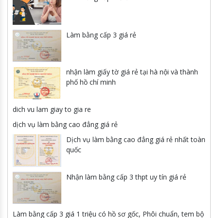
Làm bằng cấp 3 giá rẻ
nhận làm giấy tờ giá rẻ tại hà nội và thành
phố hồ chí minh
dich vu lam giay to gia re
dịch vụ làm bằng cao đẳng giá rẻ
Dịch vụ làm bằng cao đẳng giá rẻ nhất toàn
quốc
Nhận làm bằng cấp 3 thpt uy tín giá rẻ
Làm bằng cấp 3 giá 1 triệu có hồ sơ gốc, Phôi chuẩn, tem bộ